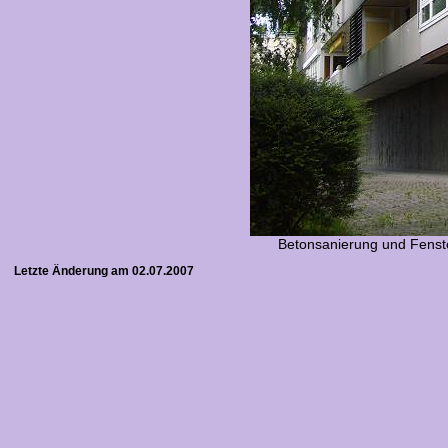
Betonsanierung und Fenst
Letzte Änderung am 02.07.2007